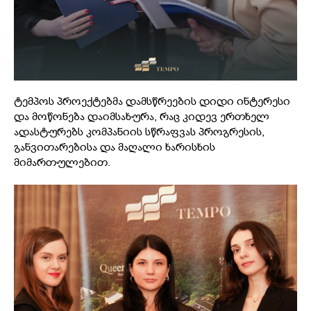
ტემპოს პროექტებმა დამსწრეების დიდი ინტერესი
და მოწონება დაიმსახურა, რაც კიდევ ერთხელ
ადასტურებს კომპანიის სწრაფვას პროგრესის,
განვითარებისა და მაღალი ხარისხის
მიმართულებით.