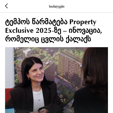
სიახლეები
ტემპოს წარმატება Property
Exclusive 2025-ზე – ინოვაცია,
რომელიც ცვლის ქალაქს