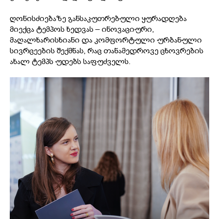
ღონისძიებაზე განსაკუთრებული ყურადღება
მიექცა ტემპოს ხედვას – ინოვაციური,
მაღალხარისხიანი და კომფორტული ურბანული
სივრცეების შექმნას, რაც თანამედროვე ცხოვრების
ახალ ტემპს უდებს საფუძველს.