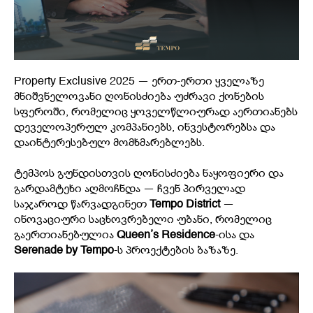
Property Exclusive 2025 — ერთ-ერთი ყველაზე
მნიშვნელოვანი ღონისძიება უძრავი ქონების
სფეროში, რომელიც ყოველწლიურად აერთიანებს
დეველოპერულ კომპანიებს, ინვესტორებსა და
დაინტერესებულ მომხმარებლებს.
ტემპოს გუნდისთვის ღონისძიება ნაყოფიერი და
გარდამტეხი აღმოჩნდა — ჩვენ პირველად
საჯაროდ წარვადგინეთ
Tempo District
—
ინოვაციური საცხოვრებელი უბანი, რომელიც
გაერთიანებულია
Queen’s Residence
-ისა და
Serenade by Tempo
-ს პროექტების ბაზაზე.