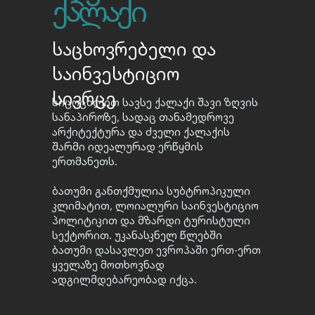
ქალაქი
საცხოვრებელი და
საინვესტიციო
სივრცე
სიცოცხლით სავსე ქალაქი შავი ზღვის
სანაპიროზე, სადაც თანამედროვე
არქიტექტურა და ძველი ქალაქის
შარმი იდეალურად ერწყმის
ერთმანეთს.
ბათუმი განთქმულია სუბტროპიკული
კლიმატით, ლოიალური საინვესტიციო
პოლიტიკით და მზარდი ტურისტული
სექტორით. უკანასკნელ წლებში
ბათუმი დასავლეთ ევროპაში ერთ-ერთ
ყველაზე მოთხოვნად
ადგილმდებარეობად იქცა.