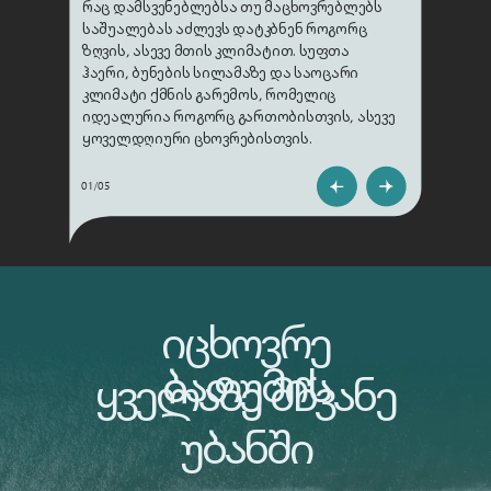
რაც დამსვენებლებსა თუ მაცხოვრებლებს
საშუალებას აძლევს დატკბნენ როგორც
ზღვის, ასევე მთის კლიმატით. სუფთა
ჰაერი, ბუნების სილამაზე და საოცარი
კლიმატი ქმნის გარემოს, რომელიც
იდეალურია როგორც გართობისთვის, ასევე
ყოველდღიური ცხოვრებისთვის.
01/05
იცხოვრე
ბათუმის
ყველაზე მწვანე
უბანში