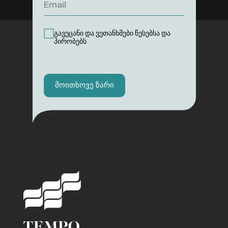
გავეცანი და ვეთანხმები წესებსა და
პირობებს
მოითხოვე ზარი