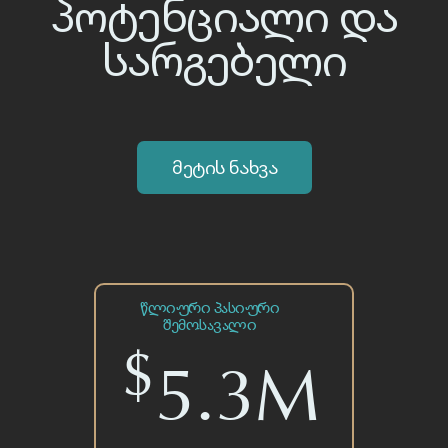
წლიური პასიური
შემოსავალი
$
5.3M