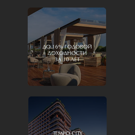
ДО 16% ГОДОВОЙ
ДОХОДНОСТИ
ЗА 10 ЛЕТ
TEMPO CITY