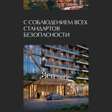
С СОБЛЮДЕНИЕМ ВСЕХ
СТАНДАРТОВ
БЕЗОПАСНОСТИ