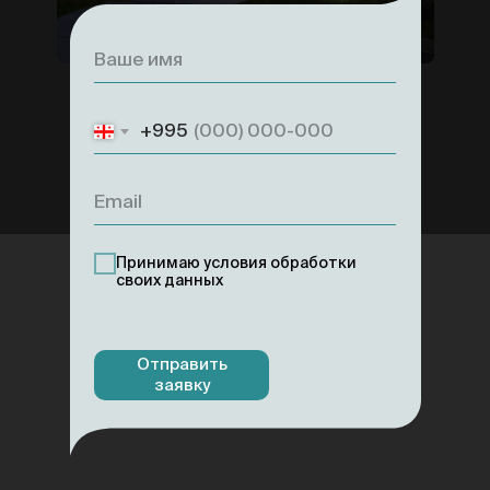
+995
Принимаю условия обработки
своих данных
Отправить
заявку