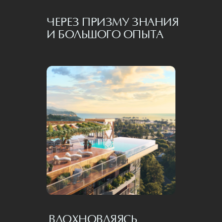
ЧЕРЕЗ ПРИЗМУ ЗНАНИЯ
И БОЛЬШОГО ОПЫТА
ВДОХНОВЛЯЯСЬ