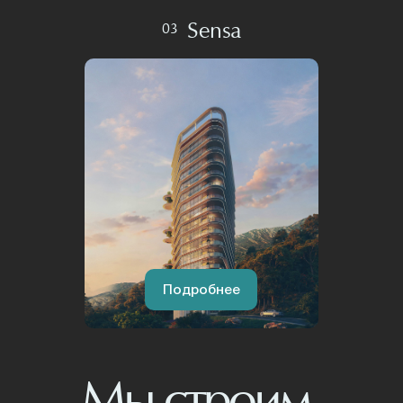
Sensa
03
Подробнее