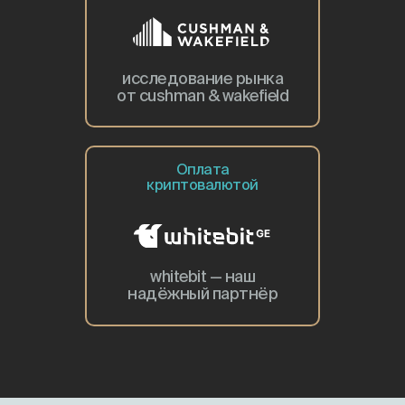
исследование рынка
от cushman & wakefield
Оплата
криптовалютой
whitebit — наш
надёжный партнёр