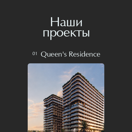
Queen's Residence
01