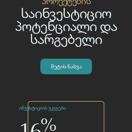
ინვესტიციის უკუგება
%
16