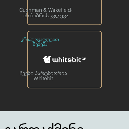
Cushman & Wakefield-
ის ბაზრის კვლევა
კრიპტოვალუტით
შეძენა
ჩვენი პარტნიორია
Whitebit