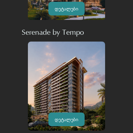
დეტალები
Serenade by Tempo
დეტალები