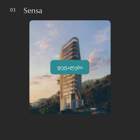
Sensa
03
დეტალები