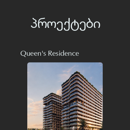
Queen's Residence