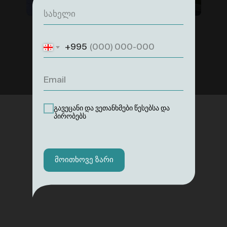
+995
გავეცანი და ვეთანხმები წესებსა და
პირობებს
მოითხოვე ზარი