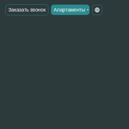
Заказать звонок
Апартаменты
Ru
Ge