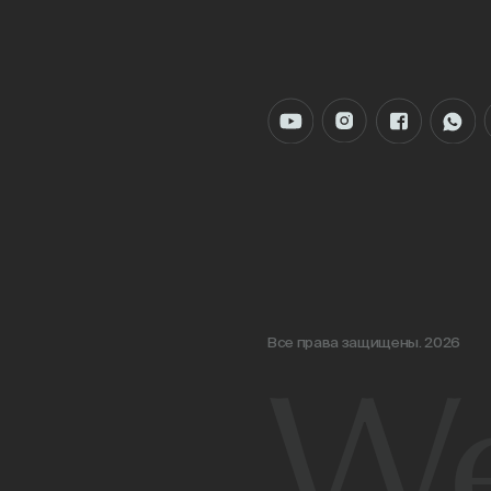
Все права защищены. 2026
We b