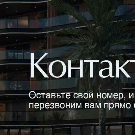
Контак
Оставьте свой номер, и
перезвоним вам прямо 